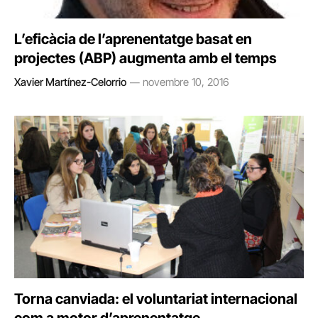
L’eficàcia de l’aprenentatge basat en
projectes (ABP) augmenta amb el temps
Xavier Martínez-Celorrio
novembre 10, 2016
Torna canviada: el voluntariat internacional