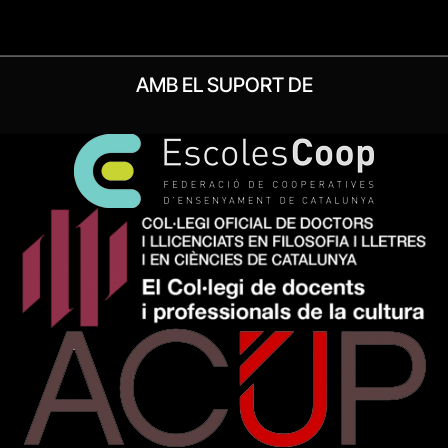
AMB EL SUPORT DE