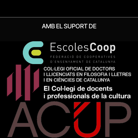
AMB EL SUPORT DE