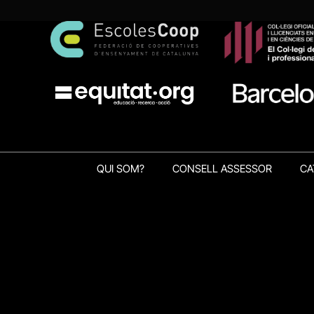
QUI SOM?
CONSELL ASSESSOR
CA