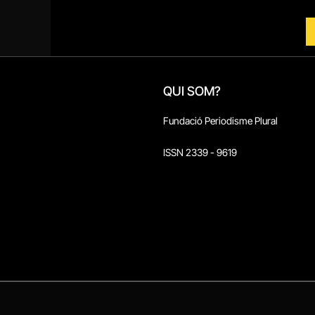
QUI SOM?
Fundació Periodisme Plural
ISSN 2339 - 9619