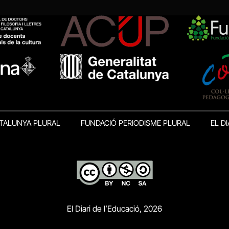
TALUNYA PLURAL
FUNDACIÓ PERIODISME PLURAL
EL DI
El Diari de l’Educació, 2026