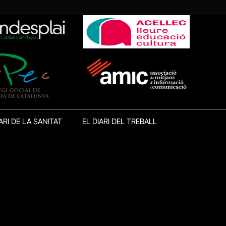
ARI DE LA SANITAT
EL DIARI DEL TREBALL