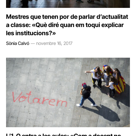
Mestres que tenen por de parlar d’actualitat
a classe: «Què diré quan em toqui explicar
les institucions?»
Sònia Calvó
novembre 16, 2017