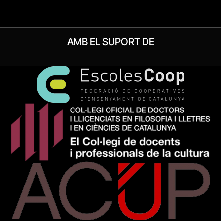
AMB EL SUPORT DE