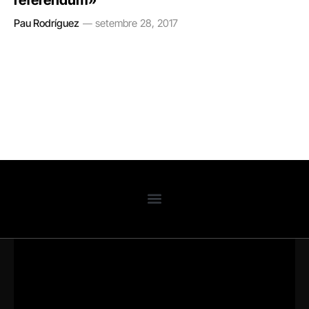
Pau Rodríguez
setembre 28, 2017