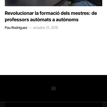
Revolucionar la formació dels mestres: de
professors autòmats a autònoms
Pau Rodríguez
octubre 21, 2015