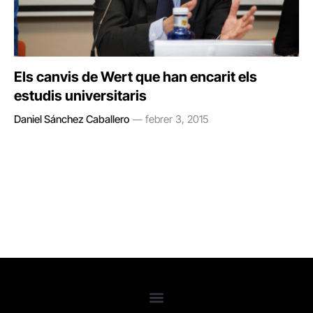
Els canvis de Wert que han encarit els
estudis universitaris
Daniel Sánchez Caballero
febrer 3, 2015