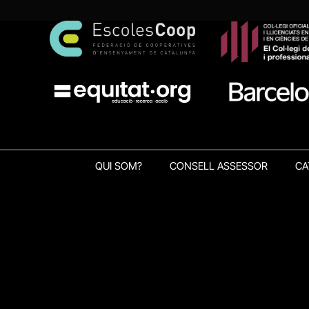
QUI SOM?
CONSELL ASSESSOR
CA