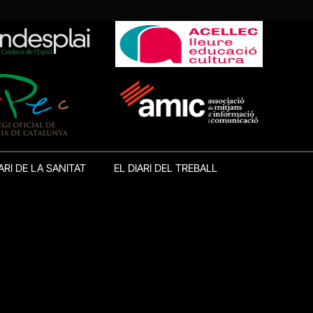
ARI DE LA SANITAT
EL DIARI DEL TREBALL