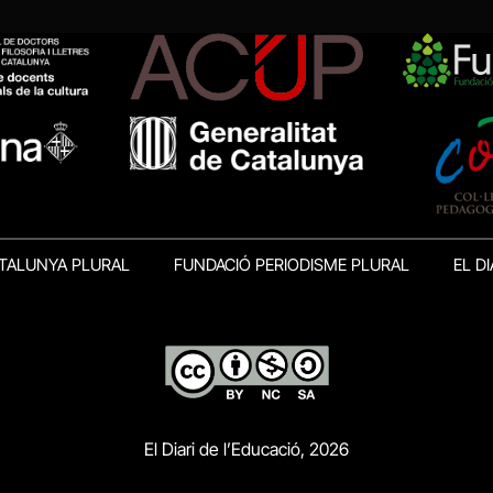
TALUNYA PLURAL
FUNDACIÓ PERIODISME PLURAL
EL DI
El Diari de l’Educació, 2026