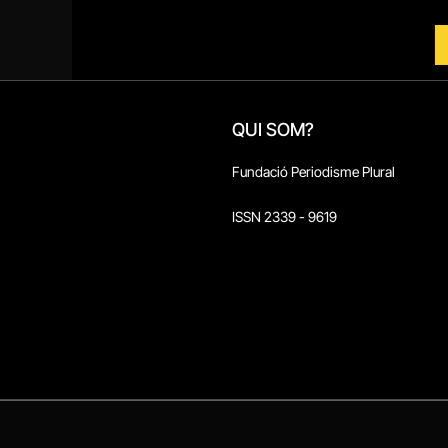
QUI SOM?
Fundació Periodisme Plural
ISSN 2339 - 9619