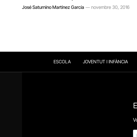
José Saturnino Martínez García
novembre 30, 2016
ESCOLA
JOVENTUT I INFÀNCIA