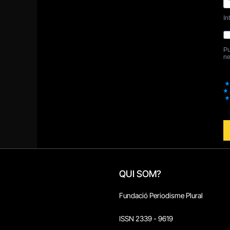
QUI SOM?
Fundació Periodisme Plural
ISSN 2339 - 9619