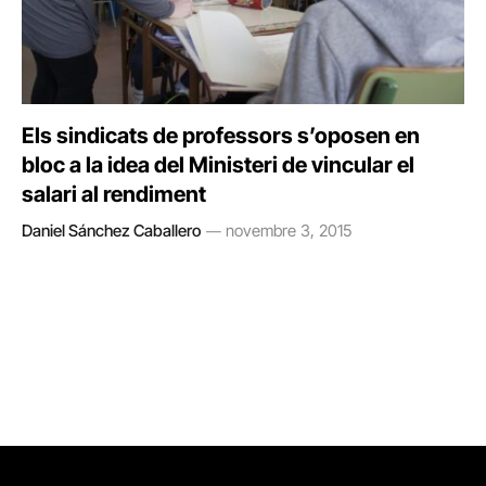
Els sindicats de professors s’oposen en
bloc a la idea del Ministeri de vincular el
salari al rendiment
Daniel Sánchez Caballero
novembre 3, 2015