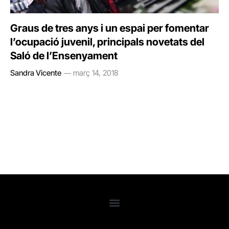
Graus de tres anys i un espai per fomentar
l’ocupació juvenil, principals novetats del
Saló de l’Ensenyament
Sandra Vicente
març 14, 2018