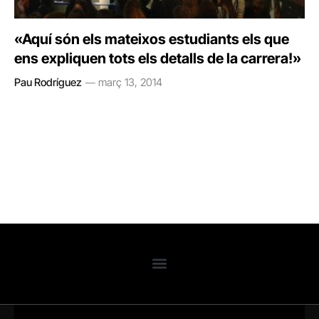
«Aquí són els mateixos estudiants els que
ens expliquen tots els detalls de la carrera!»
Pau Rodríguez
març 13, 2014