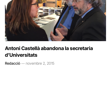
Antoni Castellà abandona la secretaria
d’Universitats
Redacció
novembre 2, 2015