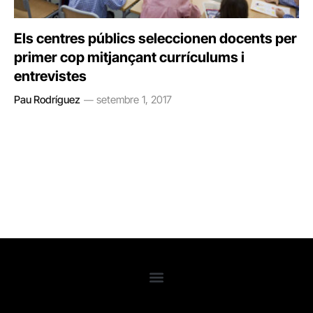
Els centres públics seleccionen docents per
primer cop mitjançant currículums i
entrevistes
Pau Rodríguez
setembre 1, 2017