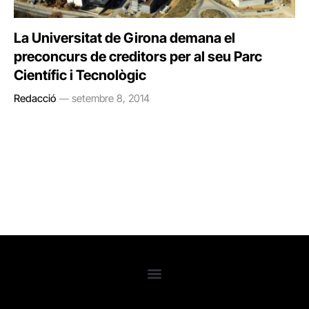
La Universitat de Girona demana el
preconcurs de creditors per al seu Parc
Científic i Tecnològic
Redacció
setembre 8, 2014