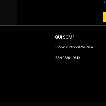
QUI SOM?
Fundació Periodisme Plural
ISSN 2339 - 9619