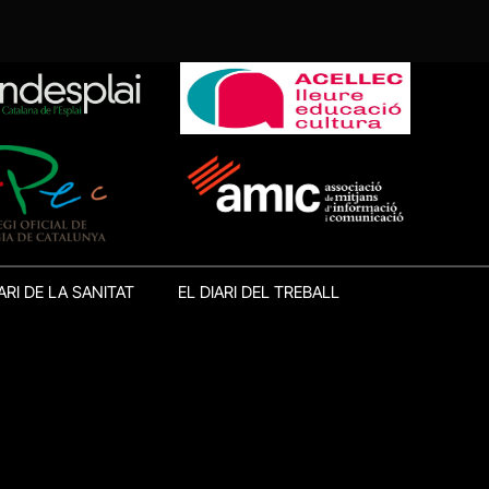
ARI DE LA SANITAT
EL DIARI DEL TREBALL