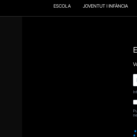
ESCOLA
JOVENTUT I INFÀNCIA