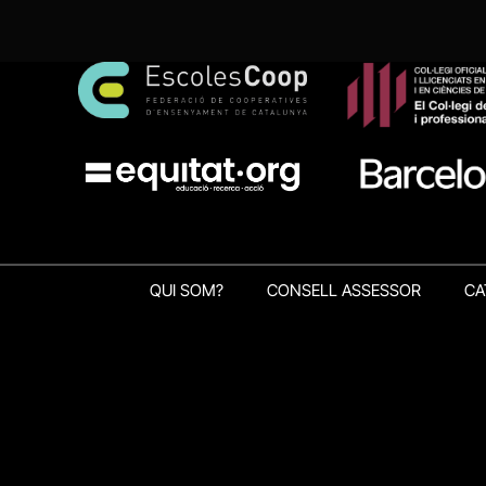
QUI SOM?
CONSELL ASSESSOR
CA