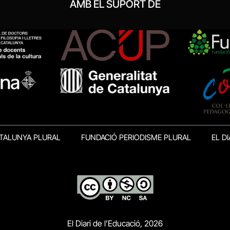
AMB EL SUPORT DE
TALUNYA PLURAL
FUNDACIÓ PERIODISME PLURAL
EL DI
El Diari de l’Educació, 2026