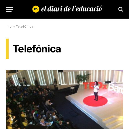
Inici
»
Telefónica
Telefónica