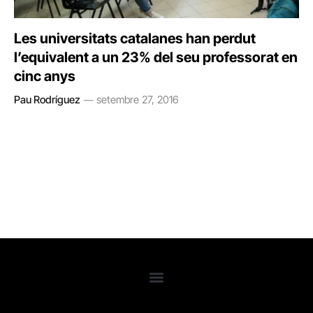
Les universitats catalanes han perdut
l’equivalent a un 23% del seu professorat en
cinc anys
Pau Rodríguez
setembre 27, 2016