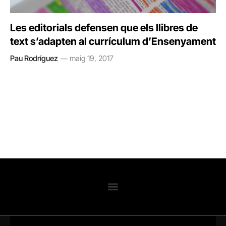
Les editorials defensen que els llibres de
text s’adapten al currículum d’Ensenyament
Pau Rodríguez
maig 19, 2017