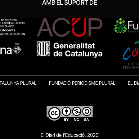
AMB EL SUPORT DE
TALUNYA PLURAL
FUNDACIÓ PERIODISME PLURAL
EL DI
El Diari de l’Educació, 2026