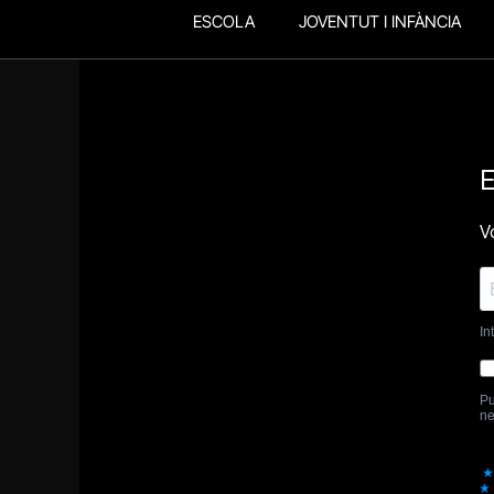
ESCOLA
JOVENTUT I INFÀNCIA