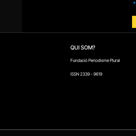
QUI SOM?
Fundació Periodisme Plural
ISSN 2339 - 9619