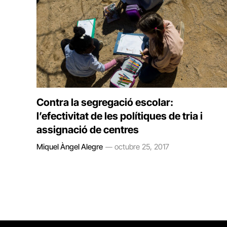
Contra la segregació escolar:
l’efectivitat de les polítiques de tria i
assignació de centres
Miquel Àngel Alegre
octubre 25, 2017