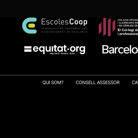
QUI SOM?
CONSELL ASSESSOR
CA