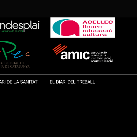
ARI DE LA SANITAT
EL DIARI DEL TREBALL