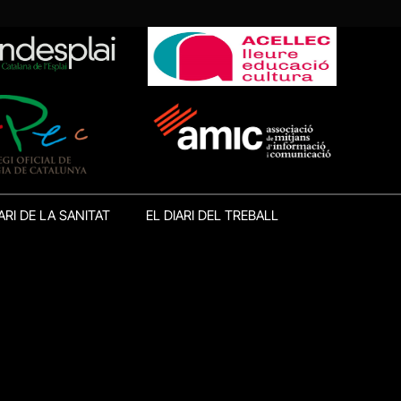
ARI DE LA SANITAT
EL DIARI DEL TREBALL