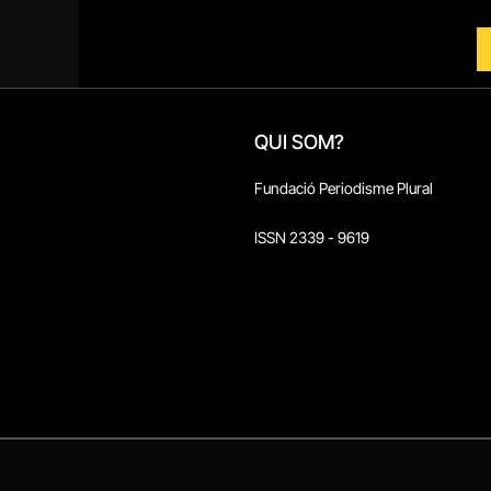
QUI SOM?
Fundació Periodisme Plural
ISSN 2339 - 9619