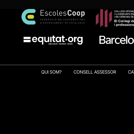
QUI SOM?
CONSELL ASSESSOR
CA