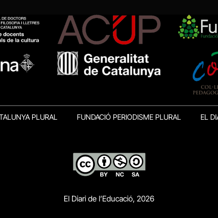
TALUNYA PLURAL
FUNDACIÓ PERIODISME PLURAL
EL DI
El Diari de l’Educació, 2026