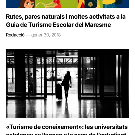
Rutes, parcs naturals i moltes activitats a la
Guia de Turisme Escolar del Maresme
Redacció
gener 30, 2018
«Turisme de coneixement»: les universitats