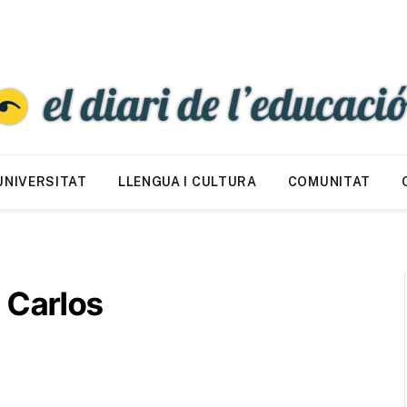
UNIVERSITAT
LLENGUA I CULTURA
COMUNITAT
 Carlos