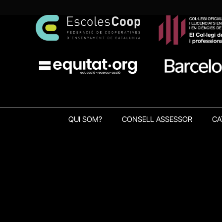
QUI SOM?
CONSELL ASSESSOR
CA