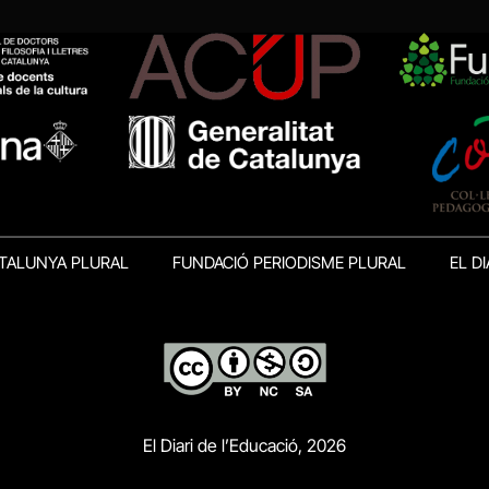
TALUNYA PLURAL
FUNDACIÓ PERIODISME PLURAL
EL DI
El Diari de l’Educació, 2026