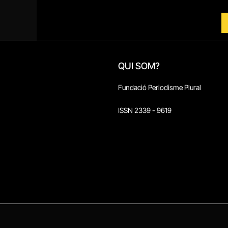
QUI SOM?
Fundació Periodisme Plural
ISSN 2339 - 9619