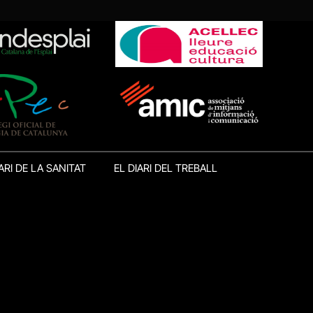
ARI DE LA SANITAT
EL DIARI DEL TREBALL