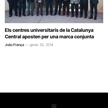
Els centres universitaris de la Catalunya
Central aposten per una marca conjunta
João França
gener 30, 2014