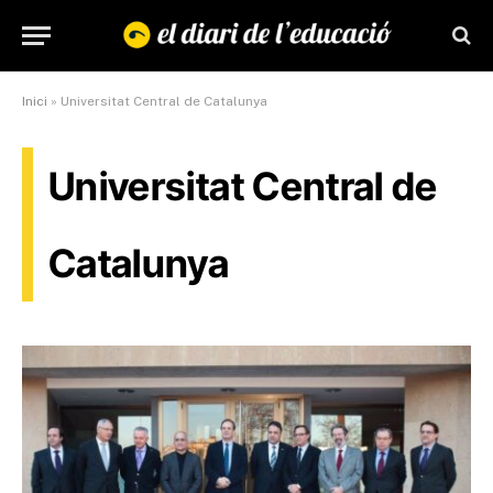
Inici
»
Universitat Central de Catalunya
Universitat Central de
Catalunya