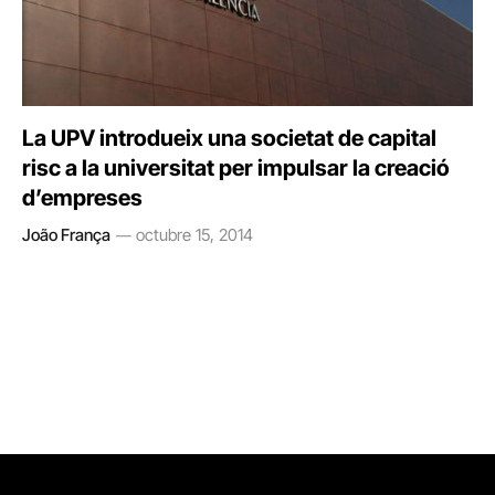
La UPV introdueix una societat de capital
risc a la universitat per impulsar la creació
d’empreses
João França
octubre 15, 2014