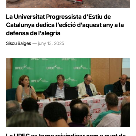
La Universitat Progressista d’Estiu de
Catalunya dedica l’edició d’aquest any a la
defensa de l’alegria
Siscu Baiges
juny 13, 2025