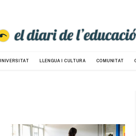
UNIVERSITAT
LLENGUA I CULTURA
COMUNITAT