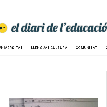
UNIVERSITAT
LLENGUA I CULTURA
COMUNITAT