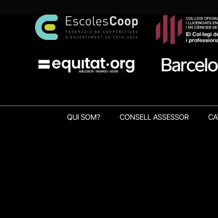
QUI SOM?
CONSELL ASSESSOR
CA