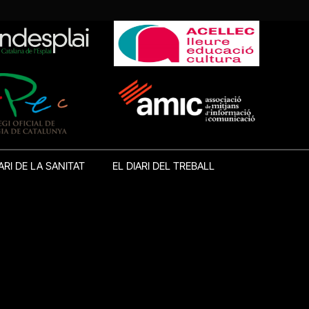
ARI DE LA SANITAT
EL DIARI DEL TREBALL