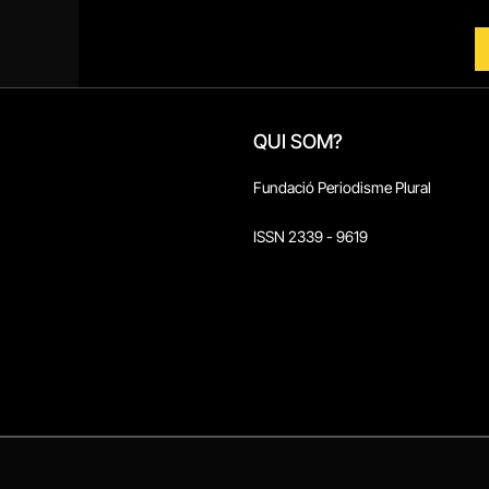
QUI SOM?
Fundació Periodisme Plural
ISSN 2339 - 9619