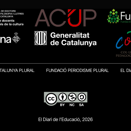
TALUNYA PLURAL
FUNDACIÓ PERIODISME PLURAL
EL DI
El Diari de l’Educació, 2026