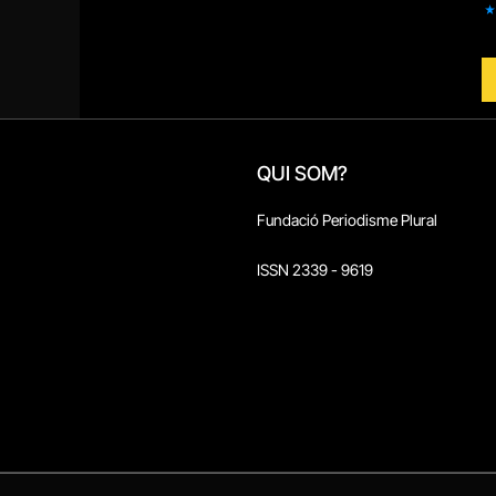
QUI SOM?
Fundació Periodisme Plural
ISSN 2339 - 9619