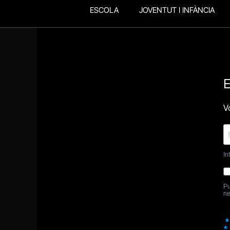
ESCOLA
JOVENTUT I INFÀNCIA