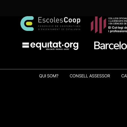
QUI SOM?
CONSELL ASSESSOR
CA