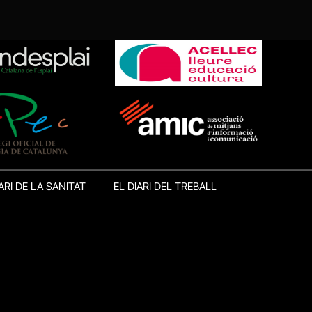
ARI DE LA SANITAT
EL DIARI DEL TREBALL