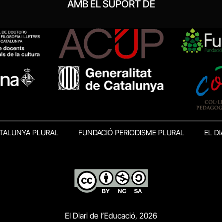
AMB EL SUPORT DE
TALUNYA PLURAL
FUNDACIÓ PERIODISME PLURAL
EL DI
El Diari de l’Educació, 2026