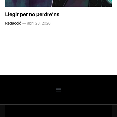
Llegir per no perdre’ns
Redacció
abril 23, 2026