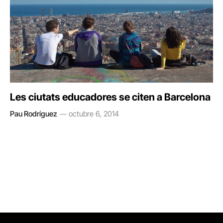
Les ciutats educadores se citen a Barcelona
Pau Rodríguez
octubre 6, 2014