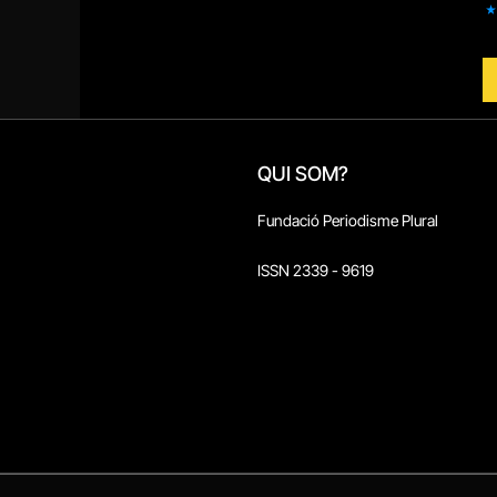
QUI SOM?
Fundació Periodisme Plural
ISSN 2339 - 9619