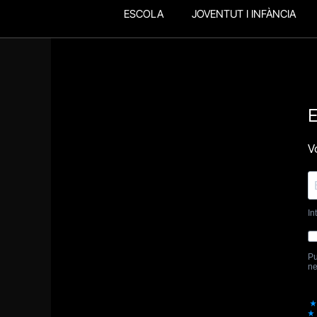
ESCOLA
JOVENTUT I INFÀNCIA