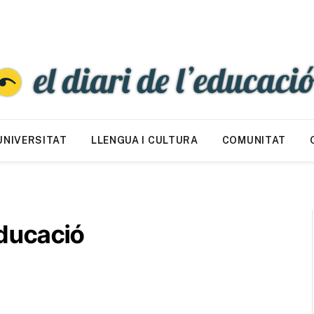
UNIVERSITAT
LLENGUA I CULTURA
COMUNITAT
Educació