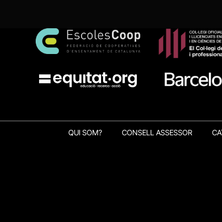
QUI SOM?
CONSELL ASSESSOR
CA