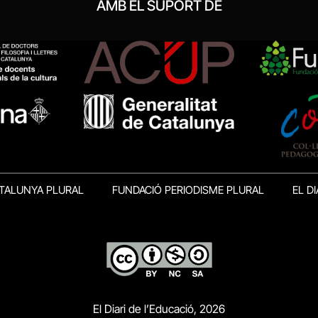
AMB EL SUPORT DE
TALUNYA PLURAL
FUNDACIÓ PERIODISME PLURAL
EL DI
El Diari de l’Educació, 2026