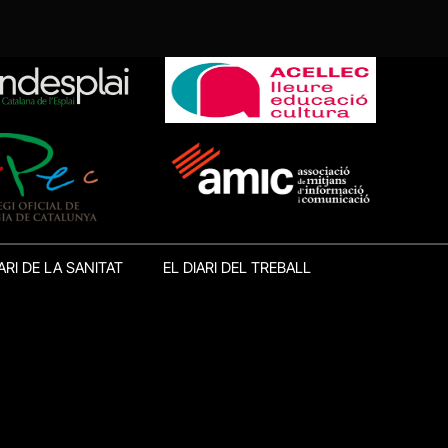
ARI DE LA SANITAT
EL DIARI DEL TREBALL