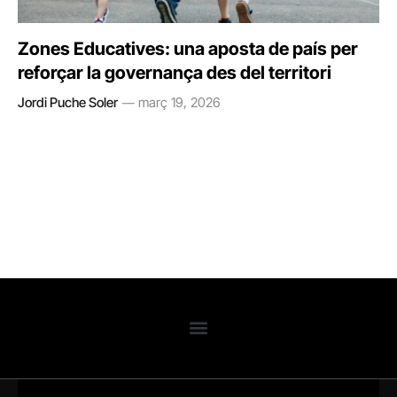
Zones Educatives: una aposta de país per
reforçar la governança des del territori
Jordi Puche Soler
març 19, 2026