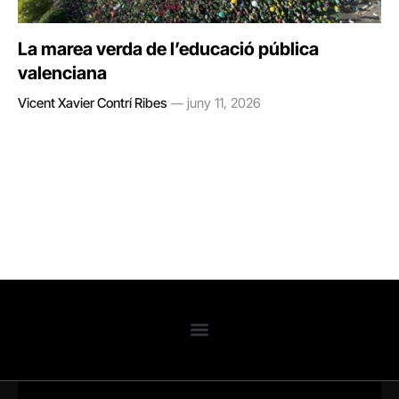
La marea verda de l’educació pública
valenciana
Vicent Xavier Contrí Ribes
juny 11, 2026