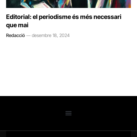
Editorial: el periodisme és més necessari
que mai
Redacció
desembre 18, 2024