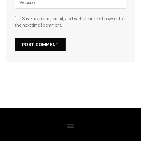
Save my name, email, and website in this browser for
the next time I comment.