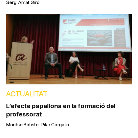
Sergi Amat Giró
ACTUALITAT
L’efecte papallona en la formació del
professorat
Montse Batiste i Pilar Gargallo