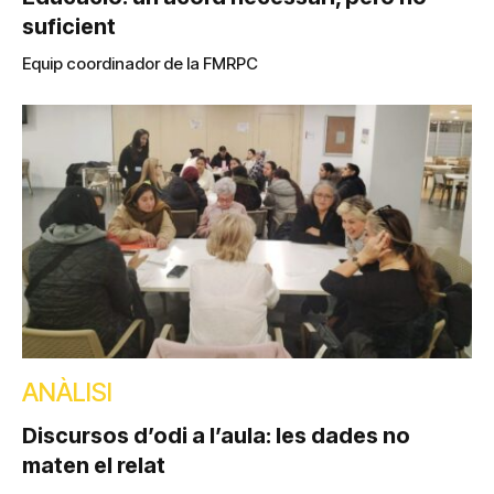
suficient
Equip coordinador de la FMRPC
ANÀLISI
Discursos d’odi a l’aula: les dades no
maten el relat