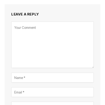
LEAVE A REPLY