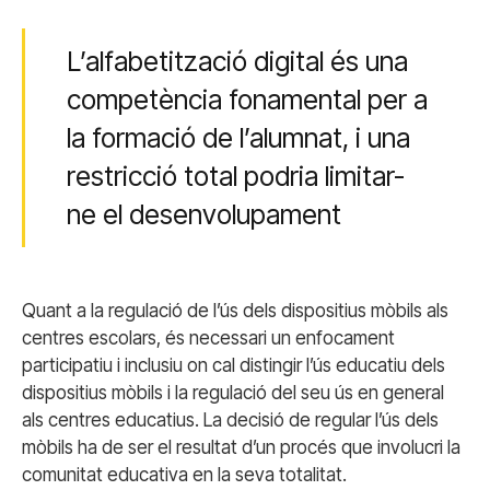
L’alfabetització digital és una
competència fonamental per a
la formació de l’alumnat, i una
restricció total podria limitar-
ne el desenvolupament
Quant a la regulació de l’ús dels dispositius mòbils als
centres escolars, és necessari un enfocament
participatiu i inclusiu on cal distingir l’ús educatiu dels
dispositius mòbils i la regulació del seu ús en general
als centres educatius. La decisió de regular l’ús dels
mòbils ha de ser el resultat d’un procés que involucri la
comunitat educativa en la seva totalitat.