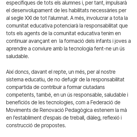
específiques de tots els alumnes i, per tant, impulsarà
el desenvolupament de les habilitats necessàries per
al segle XXI de tot l’alumnat. A més, involucrar a tota la
comunitat educativa potenciarà la responsabilitat que
tots els agents de la comunitat educativa tenim en
continuar avançant en la formació dels infants i joves a
aprendre a conviure amb la tecnologia fent-ne un ús
saludable.
Així doncs, davant el repte, un més, per al nostre
sistema educatiu, de no defugir de la responsabilitat
compartida de contribuir a formar ciutadans
competents, també, en un ús responsable, saludable i
beneficiós de les tecnologies, com a Federació de
Moviments de Renovació Pedagògica estenem la mà
en l’establiment d’espais de treball, diàleg, reflexió i
construcció de propostes.