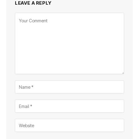
LEAVE A REPLY