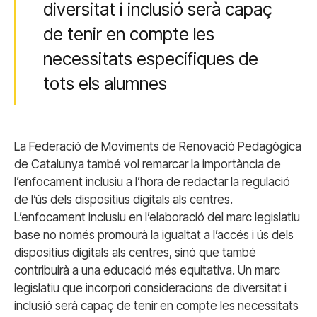
diversitat i inclusió serà capaç
de tenir en compte les
necessitats específiques de
tots els alumnes
La Federació de Moviments de Renovació Pedagògica
de Catalunya també vol remarcar la importància de
l’enfocament inclusiu a l’hora de redactar la regulació
de l’ús dels dispositius digitals als centres.
L’enfocament inclusiu en l’elaboració del marc legislatiu
base no només promourà la igualtat a l’accés i ús dels
dispositius digitals als centres, sinó que també
contribuirà a una educació més equitativa. Un marc
legislatiu que incorpori consideracions de diversitat i
inclusió serà capaç de tenir en compte les necessitats