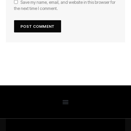
Save my name, email, and website in this browser for
the next time I comment.