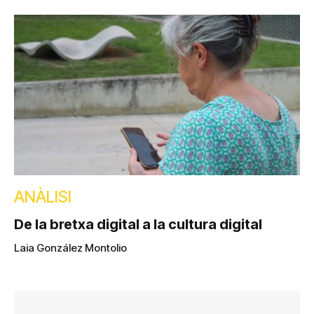
ANÀLISI
De la bretxa digital a la cultura digital
Laia González Montolio