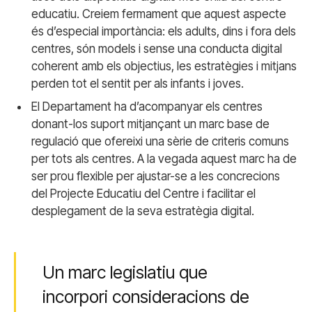
educatiu. Creiem fermament que aquest aspecte
és d’especial importància: els adults, dins i fora dels
centres, són models i sense una conducta digital
coherent amb els objectius, les estratègies i mitjans
perden tot el sentit per als infants i joves.
El Departament ha d’acompanyar els centres
donant-los suport mitjançant un marc base de
regulació que ofereixi una sèrie de criteris comuns
per tots als centres. A la vegada aquest marc ha de
ser prou flexible per ajustar-se a les concrecions
del Projecte Educatiu del Centre i facilitar el
desplegament de la seva estratègia digital.
Un marc legislatiu que
incorpori consideracions de