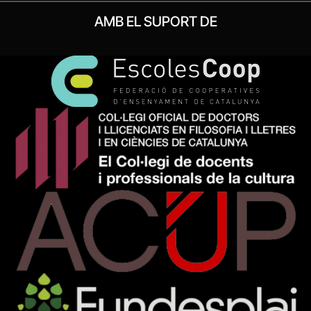
AMB EL SUPORT DE