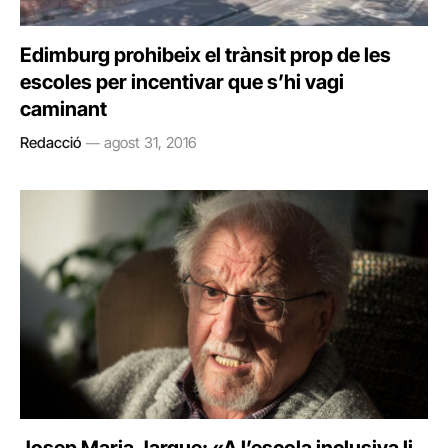
Edimburg prohibeix el trànsit prop de les
escoles per incentivar que s’hi vagi
caminant
Redacció
agost 31, 2016