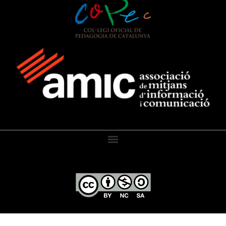
El Diari de l’Educació, 2026