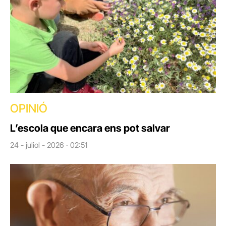
OPINIÓ
L’escola que encara ens pot salvar
24 - juliol - 2026 · 02:51