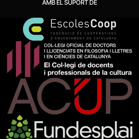
AMB EL SUPORT DE