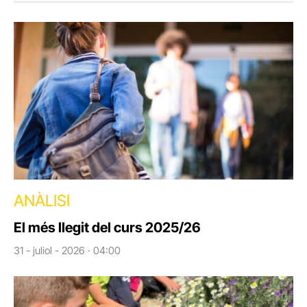
ANÀLISI
El més llegit del curs 2025/26
31 - juliol - 2026 · 04:00