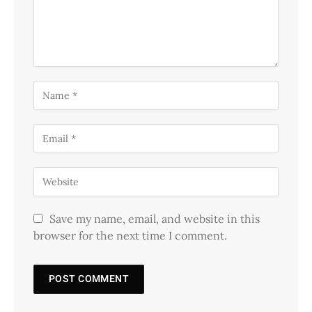
Save my name, email, and website in this
browser for the next time I comment.