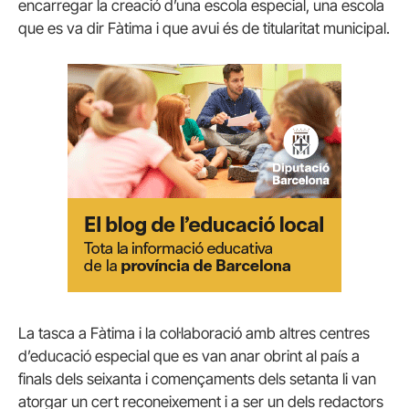
encarregar la creació d’una escola especial, una escola
que es va dir Fàtima i que avui és de titularitat municipal.
La tasca a Fàtima i la col·laboració amb altres centres
d’educació especial que es van anar obrint al país a
finals dels seixanta i començaments dels setanta li van
atorgar un cert reconeixement i a ser un dels redactors