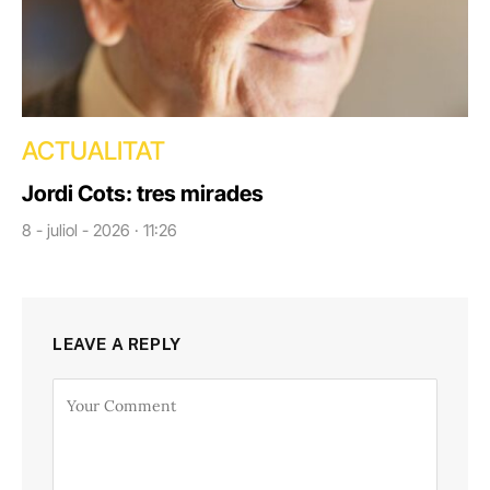
ACTUALITAT
Jordi Cots: tres mirades
8 - juliol - 2026 · 11:26
LEAVE A REPLY