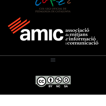
El Diari de l’Educació, 2026