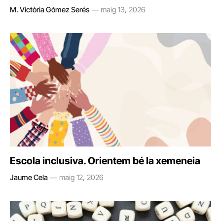
M. Victòria Gómez Serés
maig 13, 2026
Escola inclusiva. Orientem bé la xemeneia
Jaume Cela
maig 12, 2026