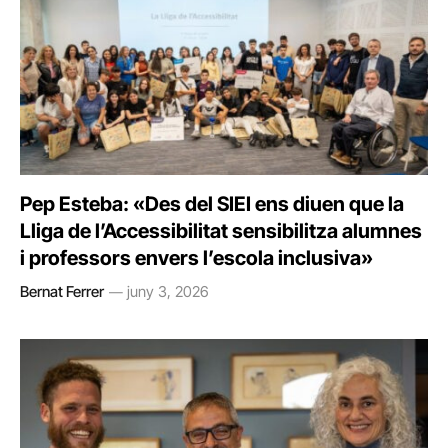
Pep Esteba: «Des del SIEI ens diuen que la
Lliga de l’Accessibilitat sensibilitza alumnes
i professors envers l’escola inclusiva»
Bernat Ferrer
juny 3, 2026