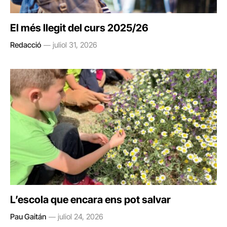
El més llegit del curs 2025/26
Redacció
juliol 31, 2026
L’escola que encara ens pot salvar
Pau Gaitán
juliol 24, 2026