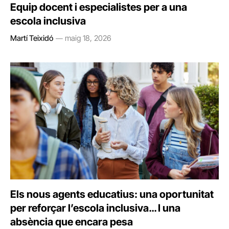
Equip docent i especialistes per a una
escola inclusiva
Martí Teixidó
maig 18, 2026
Els nous agents educatius: una oportunitat
per reforçar l’escola inclusiva… I una
absència que encara pesa