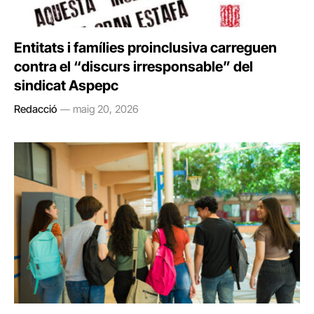
Entitats i famílies proinclusiva carreguen
contra el “discurs irresponsable” del
sindicat Aspepc
Redacció
maig 20, 2026