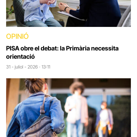
OPINIÓ
PISA obre el debat: la Primària necessita
orientació
31 - juliol - 2026 · 13:11