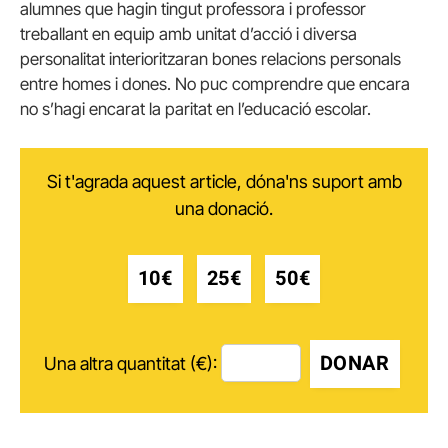
alumnes que hagin tingut professora i professor
treballant en equip amb unitat d’acció i diversa
personalitat interioritzaran bones relacions personals
entre homes i dones. No puc comprendre que encara
no s’hagi encarat la paritat en l’educació escolar.
Si t'agrada aquest article, dóna'ns suport amb
una donació.
10€
25€
50€
DONAR
Una altra quantitat (€):