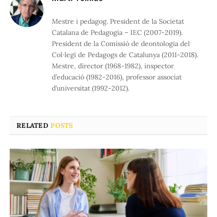
Mestre i pedagog. President de la Societat
Catalana de Pedagogia – IEC (2007-2019).
President de la Comissió de deontologia del
Col·legi de Pedagogs de Catalunya (2011-2018).
Mestre, director (1968-1982), inspector
d’educació (1982-2016), professor associat
d’universitat (1992-2012).
RELATED
POSTS