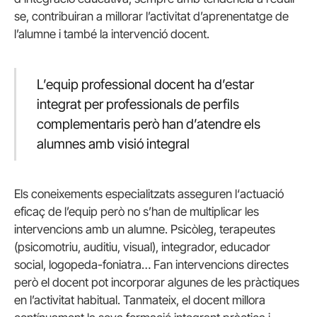
se, contribuiran a millorar l’activitat d’aprenentatge de
l’alumne i també la intervenció docent.
L’equip professional docent ha d’estar
integrat per professionals de perfils
complementaris però han d’atendre els
alumnes amb visió integral
Els coneixements especialitzats asseguren l‘actuació
eficaç de l’equip però no s’han de multiplicar les
intervencions amb un alumne. Psicòleg, terapeutes
(psicomotriu, auditiu, visual), integrador, educador
social, logopeda-foniatra… Fan intervencions directes
però el docent pot incorporar algunes de les pràctiques
en l’activitat habitual. Tanmateix, el docent millora