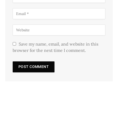
Save my name, email, and website in this
browser for the next time I comment.