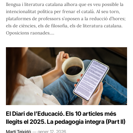
llengua i literatura catalana alhora que es veu possible la
intencionalitat política per frenar el català. Al seu torn,
plataformes de professors s’oposen a la reducció d’hores;
els de ciències, els de filosofia, els de literatura catalana.
Oposicions raonades.…
El Diari de l’Educació. Els 10 articles més
llegits el 2025. La pedagogia integra (Part II)
Martí Teixidó
gener 12, 2026