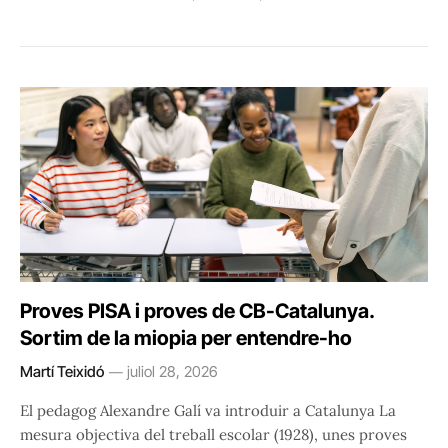
Proves PISA i proves de CB-Catalunya.
Sortim de la miopia per entendre-ho
Martí Teixidó
juliol 28, 2026
El pedagog Alexandre Galí va introduir a Catalunya La
mesura objectiva del treball escolar (1928), unes proves