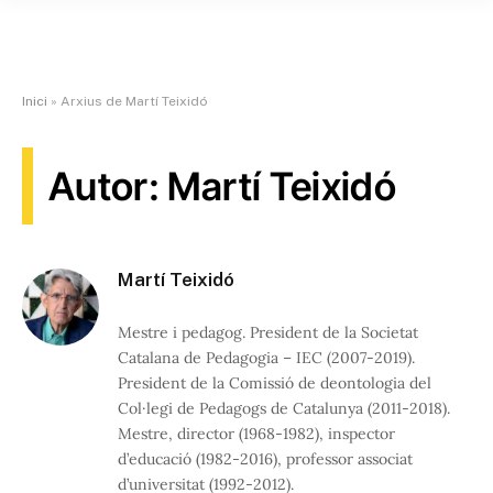
Inici
»
Arxius de Martí Teixidó
Autor: Martí Teixidó
Martí Teixidó
Mestre i pedagog. President de la Societat
Catalana de Pedagogia – IEC (2007-2019).
President de la Comissió de deontologia del
Col·legi de Pedagogs de Catalunya (2011-2018).
Mestre, director (1968-1982), inspector
d’educació (1982-2016), professor associat
d’universitat (1992-2012).