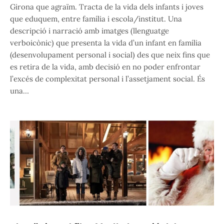
Girona que agraïm. Tracta de la vida dels infants i joves
que eduquem, entre família i escola/institut. Una
descripció i narració amb imatges (llenguatge
verboicònic) que presenta la vida d’un infant en família
(desenvolupament personal i social) des que neix fins que
es retira de la vida, amb decisió en no poder enfrontar
l’excés de complexitat personal i l’assetjament social. És
una…