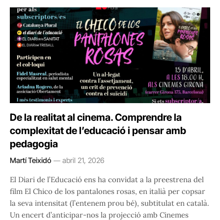
De la realitat al cinema. Comprendre la
complexitat de l’educació i pensar amb
pedagogia
Martí Teixidó
abril 21, 2026
El Diari de l’Educació ens ha convidat a la preestrena del
film El Chico de los pantalones rosas, en italià per copsar
la seva intensitat (l’entenem prou bé), subtitulat en català.
Un encert d’anticipar-nos la projecció amb Cinemes