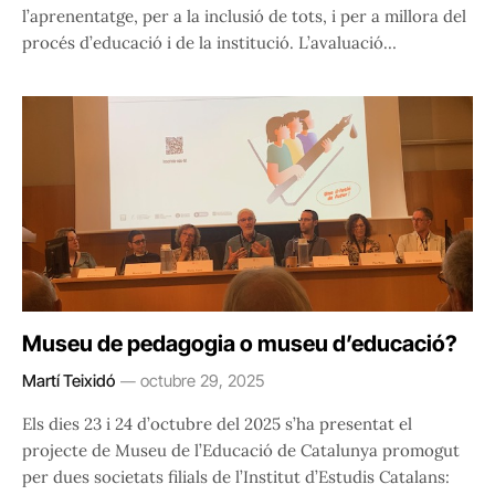
l’aprenentatge, per a la inclusió de tots, i per a millora del
procés d’educació i de la institució. L’avaluació…
Museu de pedagogia o museu d’educació?
Martí Teixidó
octubre 29, 2025
Els dies 23 i 24 d’octubre del 2025 s’ha presentat el
projecte de Museu de l’Educació de Catalunya promogut
per dues societats filials de l’Institut d’Estudis Catalans: