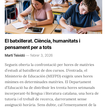
El batxillerat. Ciència, humanitats i
pensament per a tots
Martí Teixidó
febrer 3, 2026
Segueix oberta la confrontació per hores de matèries
d’estudi al batxillerat de dos cursos. D’entrada, el
Ministerio de Educación (MEFPD) exigeix unes hores
mínimes en determinades matèries. El Departament
d’Educació ha de distribuir les trenta hores setmanals
incorporant-hi llengua i literatura catalana, una hora de
tutoria i el treball de recerca, darrerament sense
assignació horària. Sens dubte, cal l’ensenyament de la