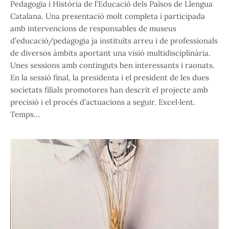
Pedagogia i Història de l’Educació dels Països de Llengua
Catalana. Una presentació molt completa i participada
amb intervencions de responsables de museus
d’educació/pedagogia ja instituïts arreu i de professionals
de diversos àmbits aportant una visió multidisciplinària.
Unes sessions amb continguts ben interessants i raonats.
En la sessió final, la presidenta i el president de les dues
societats filials promotores han descrit el projecte amb
precisió i el procés d’actuacions a seguir. Excel·lent.
Temps…