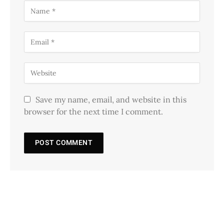
Save my name, email, and website in this
browser for the next time I comment.