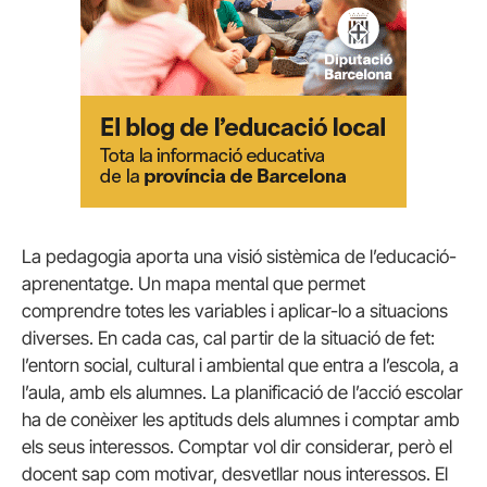
La pedagogia aporta una visió sistèmica de l’educació-
aprenentatge. Un mapa mental que permet
comprendre totes les variables i aplicar-lo a situacions
diverses. En cada cas, cal partir de la situació de fet:
l’entorn social, cultural i ambiental que entra a l’escola, a
l’aula, amb els alumnes. La planificació de l’acció escolar
ha de conèixer les aptituds dels alumnes i comptar amb
els seus interessos. Comptar vol dir considerar, però el
docent sap com motivar, desvetllar nous interessos. El