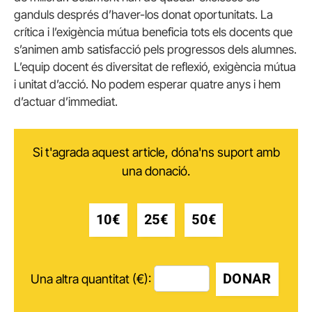
ganduls després d’haver-los donat oportunitats. La
crítica i l’exigència mútua beneficia tots els docents que
s’animen amb satisfacció pels progressos dels alumnes.
L’equip docent és diversitat de reflexió, exigència mútua
i unitat d’acció. No podem esperar quatre anys i hem
d’actuar d’immediat.
Si t'agrada aquest article, dóna'ns suport amb
una donació.
10€
25€
50€
DONAR
Una altra quantitat (€):