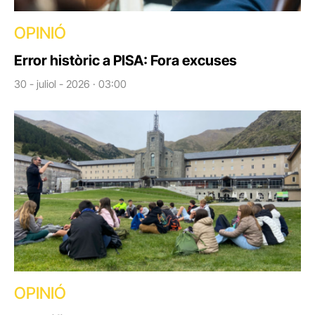
OPINIÓ
Error històric a PISA: Fora excuses
30 - juliol - 2026 · 03:00
OPINIÓ