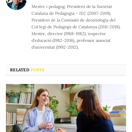
Mestre i pedagog. President de la Societat
Catalana de Pedagogia – IEC (2007-2019).
President de la Comissió de deontologia del
Col·legi de Pedagogs de Catalunya (2011-2018).
Mestre, director (1968-1982), inspector
d’educació (1982-2016), professor associat
d’universitat (1992-2012).
RELATED
POSTS