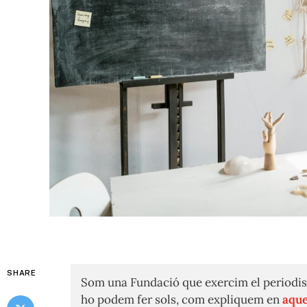
SHARE
Som una Fundació que exercim el periodis
ho podem fer sols, com expliquem en
aque