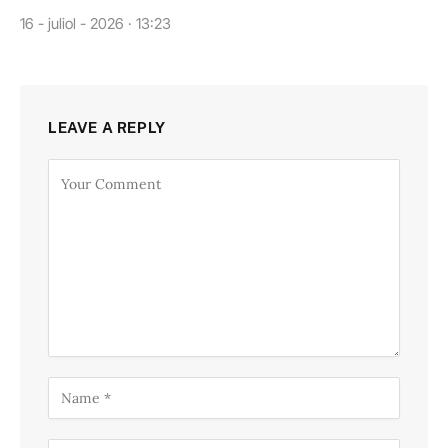
16 - juliol - 2026 · 13:23
LEAVE A REPLY