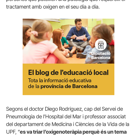
tractament amb oxigen en el seu dia a dia.
Segons el doctor Diego Rodríguez, cap del Servei de
Pneumologia de l’Hospital del Mar i professor associat
del departament de Medicina i Ciències de la Vida de la
UPF, “
es va triar l’oxigenoteràpia perquè és un tema