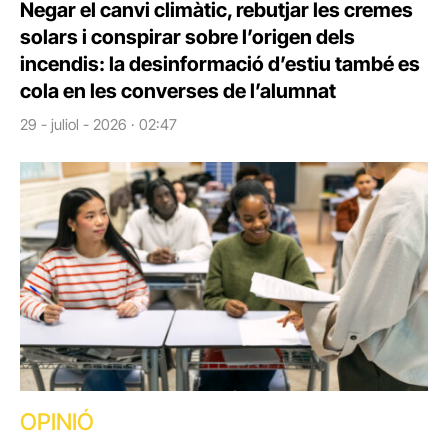
Negar el canvi climàtic, rebutjar les cremes
solars i conspirar sobre l’origen dels
incendis: la desinformació d’estiu també es
cola en les converses de l’alumnat
29 - juliol - 2026 · 02:47
OPINIÓ