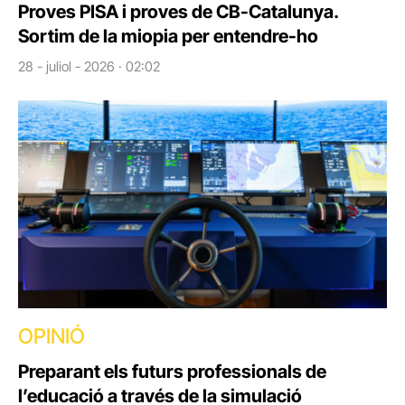
Proves PISA i proves de CB-Catalunya.
Sortim de la miopia per entendre-ho
28 - juliol - 2026 · 02:02
OPINIÓ
Preparant els futurs professionals de
l’educació a través de la simulació