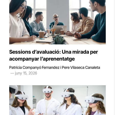
Sessions d’avaluació: Una mirada per
acompanyar l’aprenentatge
Patrícia Companyó Fernandez i Pere Vilaseca Canaleta
juny 15, 2026