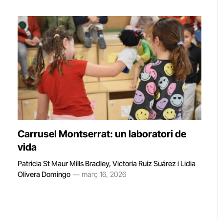
Carrusel Montserrat: un laboratori de
vida
Patricia St Maur Mills Bradley, Victoria Ruiz Suárez i Lidia
Olivera Domingo
març 16, 2026