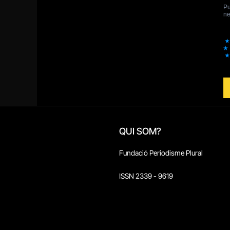
QUI SOM?
Fundació Periodisme Plural
ISSN 2339 - 9619