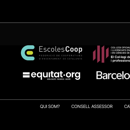
QUI SOM?
CONSELL ASSESSOR
CA