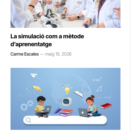
La simulació com a mètode
d’aprenentatge
Carme Escales
maig 15, 2026