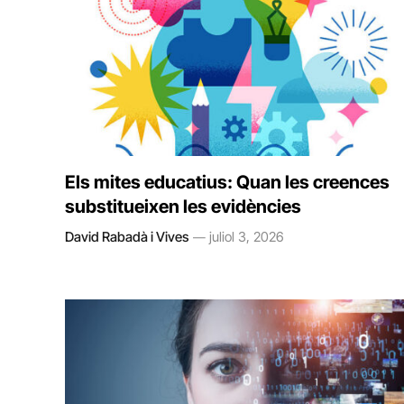
Els mites educatius: Quan les creences
substitueixen les evidències
David Rabadà i Vives
juliol 3, 2026