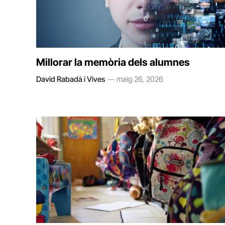
Millorar la memòria dels alumnes
David Rabadà i Vives
maig 26, 2026