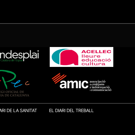
ARI DE LA SANITAT
EL DIARI DEL TREBALL