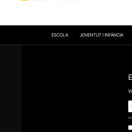
ESCOLA
JOVENTUT I INFÀNCIA