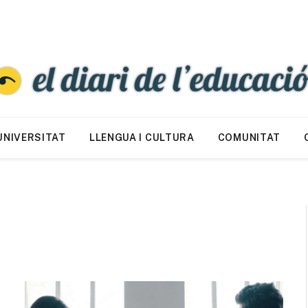
UNIVERSITAT
LLENGUA I CULTURA
COMUNITAT