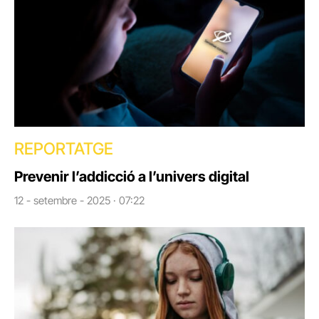
REPORTATGE
Prevenir l’addicció a l’univers digital
12 - setembre - 2025 · 07:22