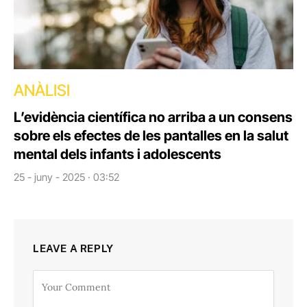
ANÀLISI
L’evidència científica no arriba a un consens
sobre els efectes de les pantalles en la salut
mental dels infants i adolescents
25 - juny - 2025 · 03:52
LEAVE A REPLY