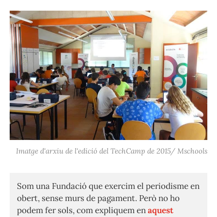
Imatge d'arxiu de l'edició del TechCamp de 2015/ Mschools
Som una Fundació que exercim el periodisme en
obert, sense murs de pagament. Però no ho
podem fer sols, com expliquem en
aquest