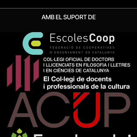
AMB EL SUPORT DE