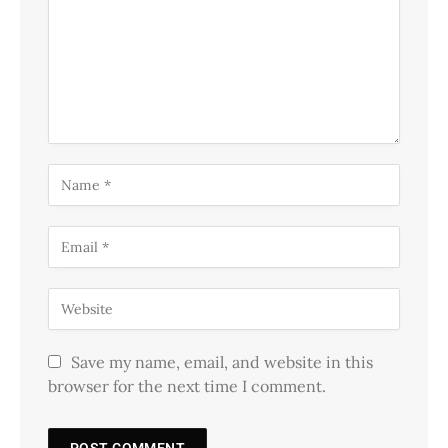
Save my name, email, and website in this
browser for the next time I comment.