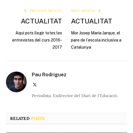
Link
PREVIOUS ARTICLE
NEXT ARTICLE
ACTUALITAT
ACTUALITAT
Aquí pots llegir totes les
Mor Josep Maria Jarque, el
entrevistes del curs 2016-
pare de l’escola inclusiva a
2017
Catalunya
Pau Rodríguez
X
(Twitter)
Periodista. Exdirector del Diari de l'Educació.
RELATED
POSTS