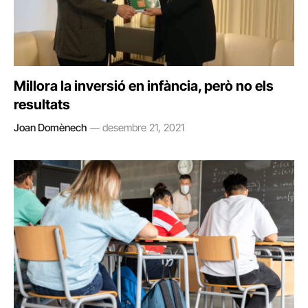
Millora la inversió en infància, però no els
resultats
Joan Domènech
desembre 21, 2021