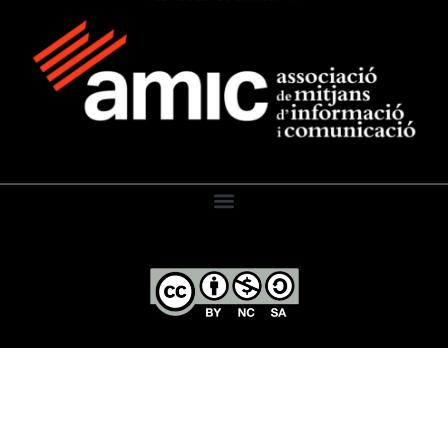
El Diari de l’Educació, 2026