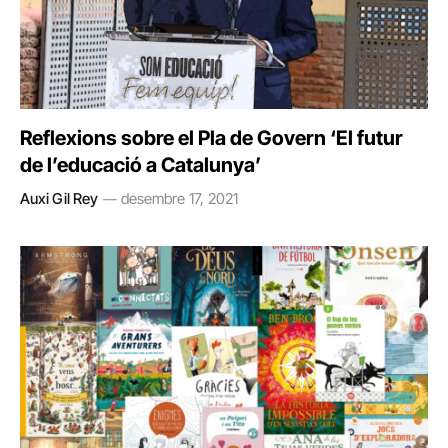
Reflexions sobre el Pla de Govern ‘El futur
de l’educació a Catalunya’
Auxi Gil Rey
desembre 17, 2021