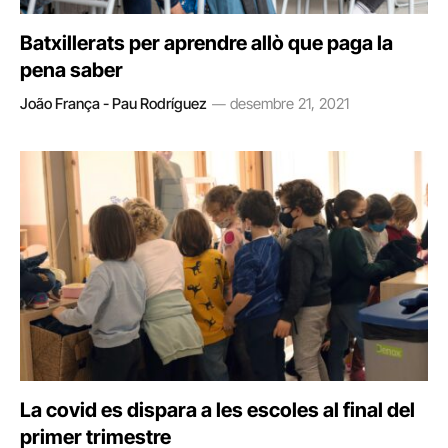
Batxillerats per aprendre allò que paga la
pena saber
João França - Pau Rodríguez
desembre 21, 2021
La covid es dispara a les escoles al final del
primer trimestre