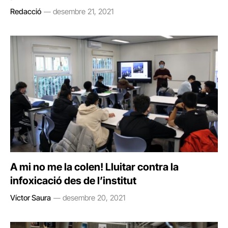
Redacció
desembre 21, 2021
A mi no me la colen! Lluitar contra la
infoxicació des de l’institut
Víctor Saura
desembre 20, 2021