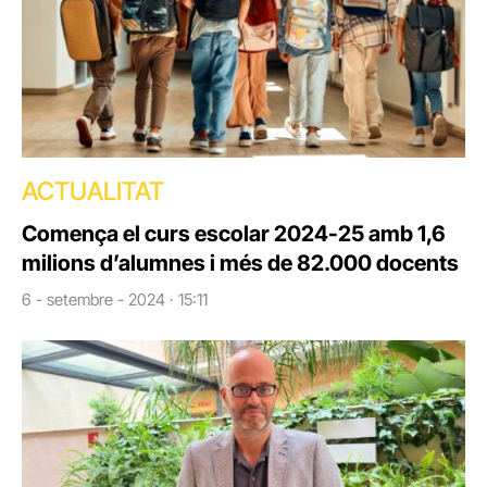
ACTUALITAT
Comença el curs escolar 2024-25 amb 1,6
milions d’alumnes i més de 82.000 docents
6 - setembre - 2024 · 15:11