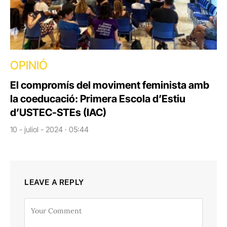
OPINIÓ
El compromís del moviment feminista amb
la coeducació: Primera Escola d’Estiu
d’USTEC-STEs (IAC)
10 - juliol - 2024 · 05:44
LEAVE A REPLY