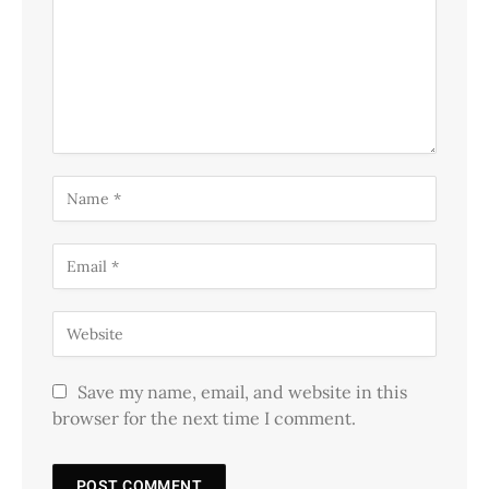
Save my name, email, and website in this
browser for the next time I comment.