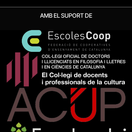
AMB EL SUPORT DE