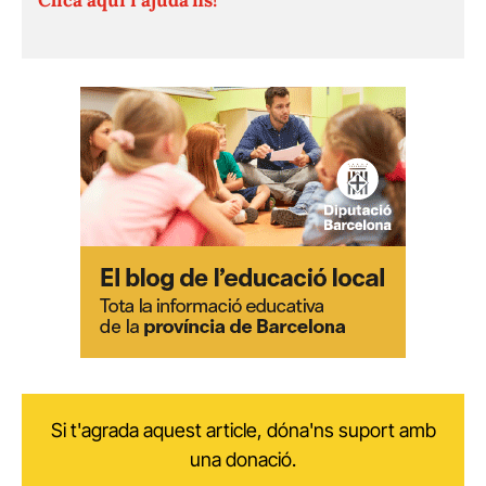
Si t'agrada aquest article, dóna'ns suport amb
una donació.