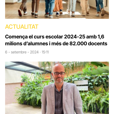
ACTUALITAT
Comença el curs escolar 2024-25 amb 1,6
milions d’alumnes i més de 82.000 docents
6 - setembre - 2024 · 15:11