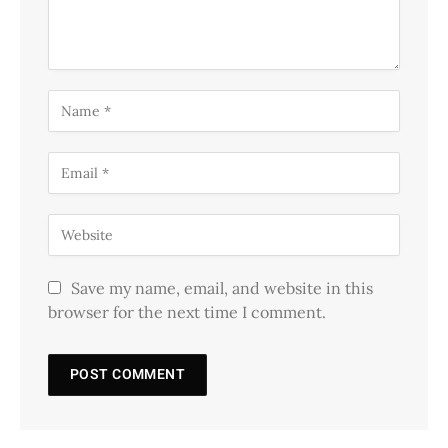
Save my name, email, and website in this
browser for the next time I comment.