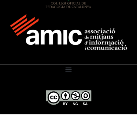
El Diari de l’Educació, 2026