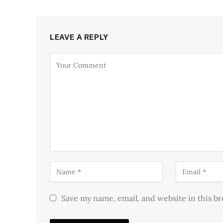
LEAVE A REPLY
Save my name, email, and website in this b