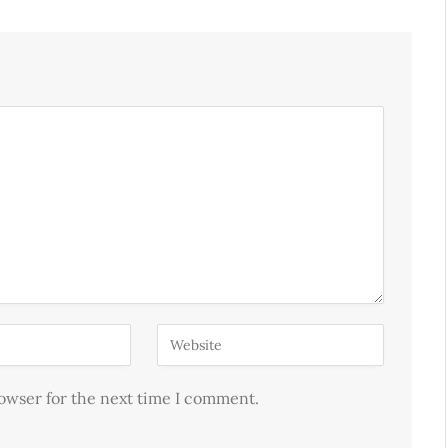
rowser for the next time I comment.