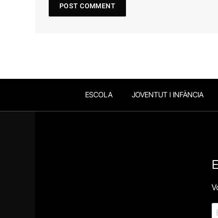
ESCOLA
JOVENTUT I INFÀNCIA