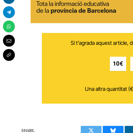
Si t'agrada aquest article,
10€
Una altra quantitat (€
SHARE.